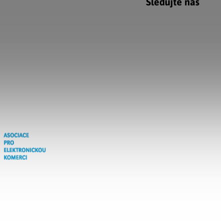
Sledujte nás