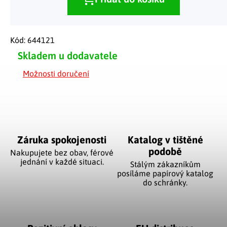
Kód:
644121
Skladem u dodavatele
Možnosti doručení
Záruka spokojenosti
Katalog v tištěné
podobě
Nakupujete bez obav, férové
jednání v každé situaci.
Stálým zákazníkům
posíláme papírový katalog
do schránky.