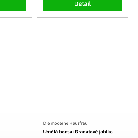
Detail
Die moderne Hausfrau
Umělá bonsai Granátové jablko