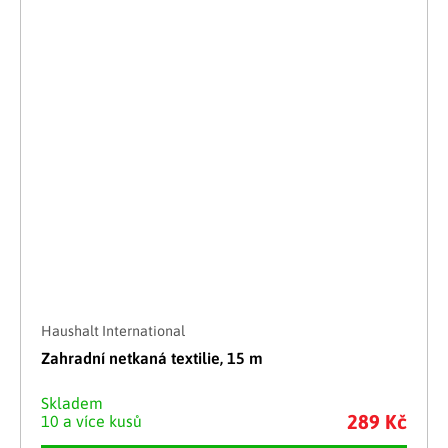
Haushalt International
Zahradní netkaná textilie, 15 m
Skladem
289 Kč
10 a více kusů