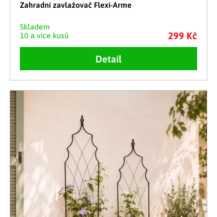
Zahradní zavlažovač Flexi-Arme
Skladem
299 Kč
10 a více kusů
Detail