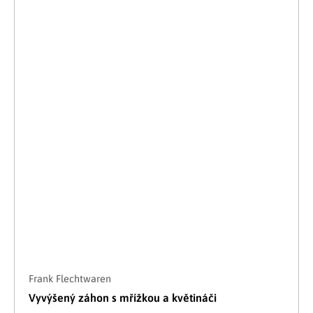
Frank Flechtwaren
Vyvýšený záhon s mřížkou a květináči