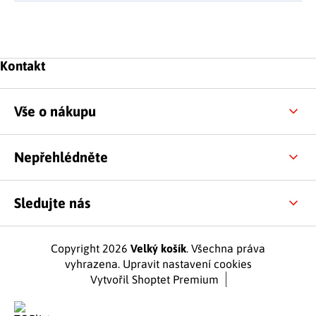
Zápatí
Kontakt
Vše o nákupu
Nepřehlédněte
Sledujte nás
Copyright 2026
Velký košík
. Všechna práva
vyhrazena.
Upravit nastavení cookies
Vytvořil Shoptet Premium