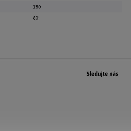
180
80
Sledujte nás