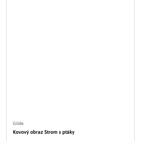
Gilde
Kovový obraz Strom s ptáky