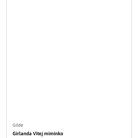
Gilde
Girlanda Vítej miminko