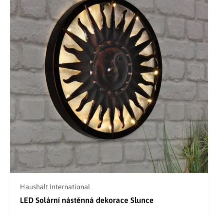
Haushalt International
LED Solární nástěnná dekorace Slunce