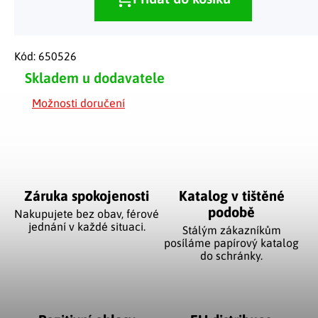
Kód:
650526
Skladem u dodavatele
Možnosti doručení
Záruka spokojenosti
Katalog v tištěné
podobě
Nakupujete bez obav, férové
jednání v každé situaci.
Stálým zákazníkům
posíláme papírový katalog
do schránky.