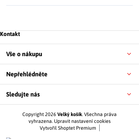
Zápatí
Kontakt
Vše o nákupu
Nepřehlédněte
Sledujte nás
Copyright 2026
Velký košík
. Všechna práva
vyhrazena.
Upravit nastavení cookies
Vytvořil Shoptet Premium