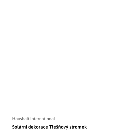
Haushalt International
Solární dekorace Třešňový stromek