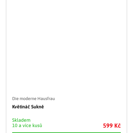
Die moderne Hausfrau
Květináč Sukně
Skladem
599 Kč
10 a více kusů