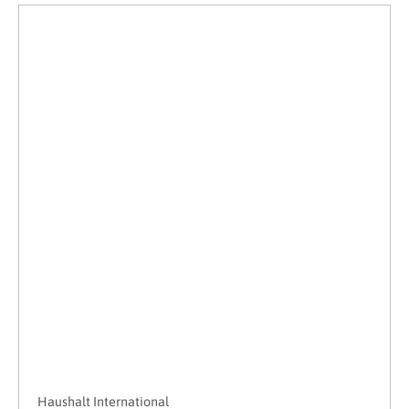
Haushalt International