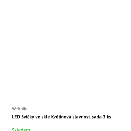
Weltbild
LED Svíčky ve skle Květinová slavnost, sada 3 ks
Skladem