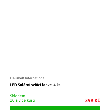
Haushalt International
LED Solární svítící lahve, 4 ks
Skladem
399 Kč
10 a více kusů