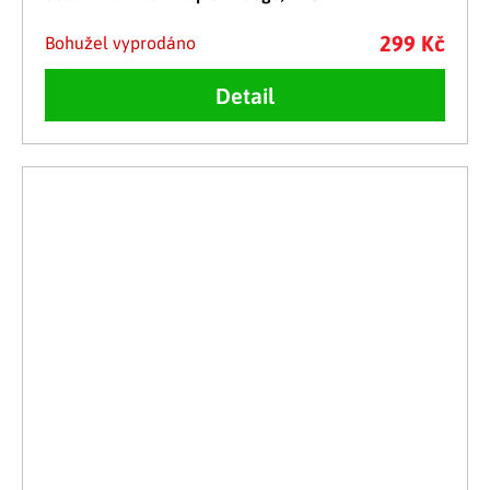
299 Kč
Bohužel vyprodáno
Detail