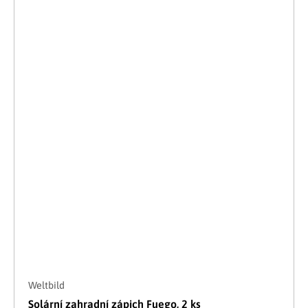
Weltbild
Solární zahradní zápich Fuego, 2 ks