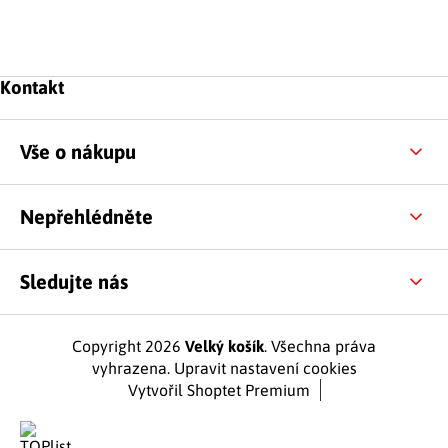
Zápatí
Kontakt
Vše o nákupu
Nepřehlédněte
Sledujte nás
Copyright 2026
Velký košík
. Všechna práva
vyhrazena.
Upravit nastavení cookies
Vytvořil Shoptet Premium