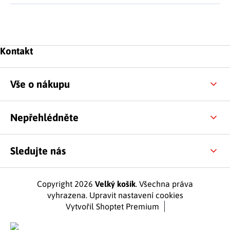
Zápatí
Kontakt
Vše o nákupu
Nepřehlédněte
Sledujte nás
Copyright 2026
Velký košík
. Všechna práva
vyhrazena.
Upravit nastavení cookies
Vytvořil Shoptet Premium