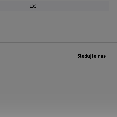
135
Sledujte nás