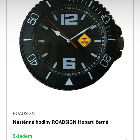
ROADSIGN
Nástěnné hodiny ROADSIGN Hobart, černé
Skladem