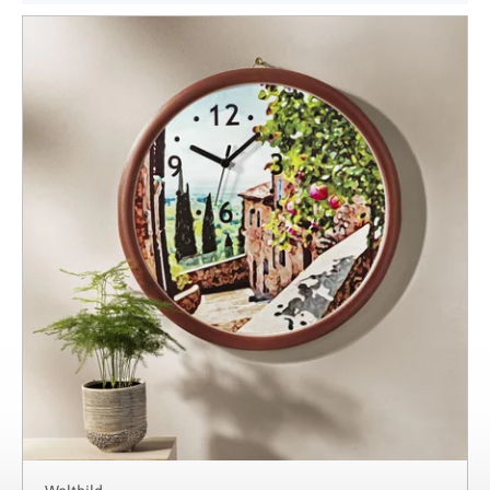
Výpis produktů