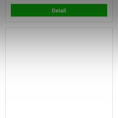
Detail