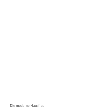
Die moderne Hausfrau