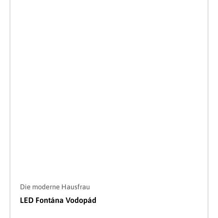
Die moderne Hausfrau
LED Fontána Vodopád