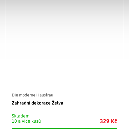
Die moderne Hausfrau
Zahradní dekorace Želva
Skladem
329 Kč
10 a více kusů