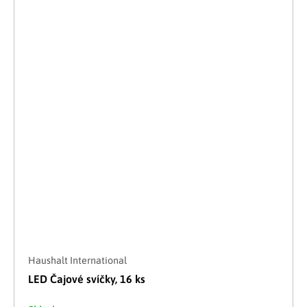
Haushalt International
LED Čajové svíčky, 16 ks