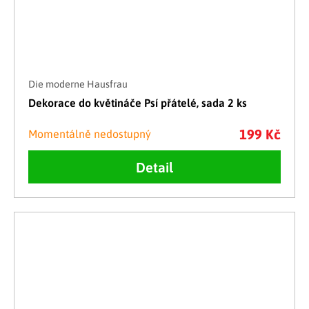
Die moderne Hausfrau
Dekorace do květináče Psí přátelé, sada 2 ks
199 Kč
Momentálně nedostupný
Detail