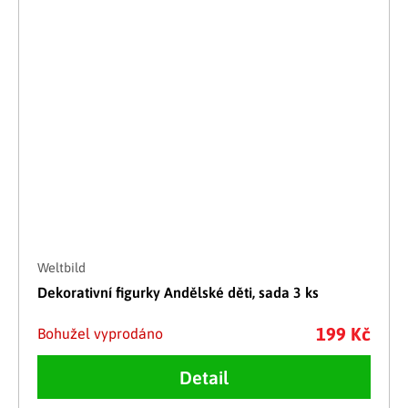
Weltbild
Dekorativní figurky Andělské děti, sada 3 ks
199 Kč
Bohužel vyprodáno
Detail