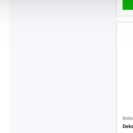
Boltz
Deko