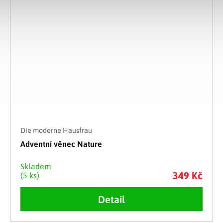
Die moderne Hausfrau
Adventní věnec Nature
Skladem
349 Kč
(5 ks)
Detail