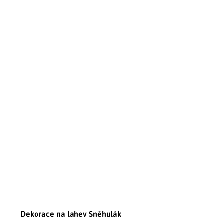
Dekorace na lahev Sněhulák