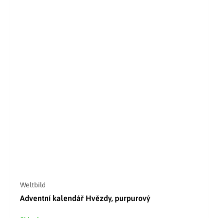
Weltbild
Adventní kalendář Hvězdy, purpurový