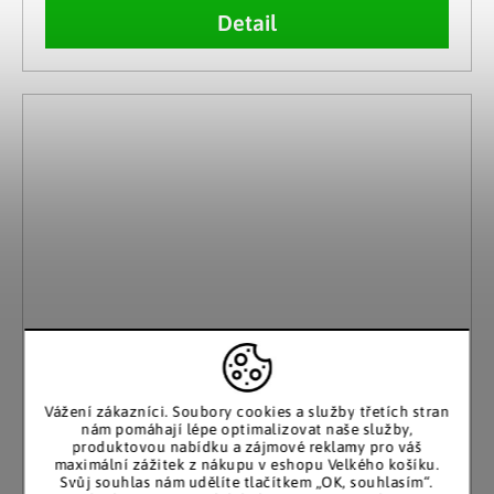
Detail
Vážení zákazníci. Soubory cookies a služby třetích stran
nám pomáhají lépe optimalizovat naše služby,
produktovou nabídku a zájmové reklamy pro váš
maximální zážitek z nákupu v eshopu Velkého košíku.
Svůj souhlas nám udělíte tlačítkem „OK, souhlasím“.