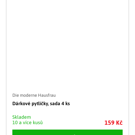
Die moderne Hausfrau
Dárkové pytlíčky, sada 4 ks
Skladem
159 Kč
10 a více kusů