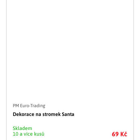
PM Euro-Trading
Dekorace na stromek Santa
Skladem
69 Kč
10 a více kusů