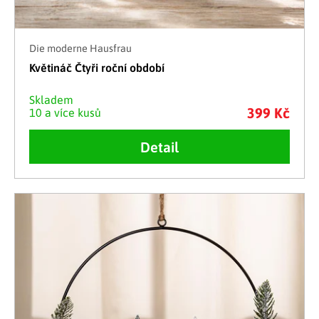
Die moderne Hausfrau
Květináč Čtyři roční období
Skladem
399 Kč
10 a více kusů
Detail