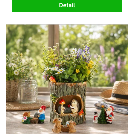
Detail