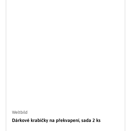
Weltbild
Dárkové krabičky na překvapení, sada 2 ks