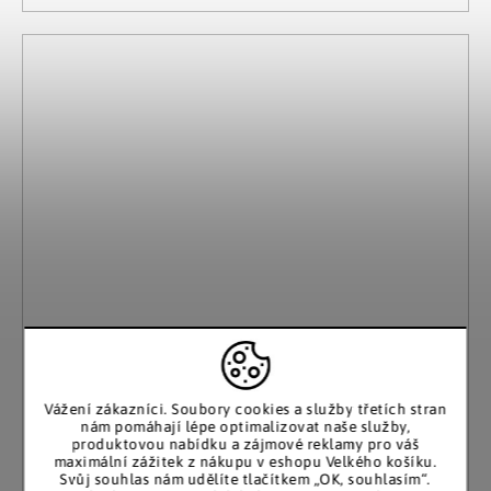
Vážení zákazníci. Soubory cookies a služby třetích stran
nám pomáhají lépe optimalizovat naše služby,
produktovou nabídku a zájmové reklamy pro váš
maximální zážitek z nákupu v eshopu Velkého košíku.
Svůj souhlas nám udělíte tlačítkem „OK, souhlasím“.