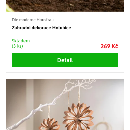
Die moderne Hausfrau
Zahradní dekorace Holubice
Skladem
269 Kč
(3 ks)
Detail