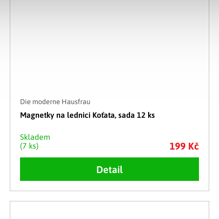
Die moderne Hausfrau
Magnetky na lednici Koťata, sada 12 ks
Skladem
199 Kč
(7 ks)
Detail