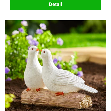
Detail