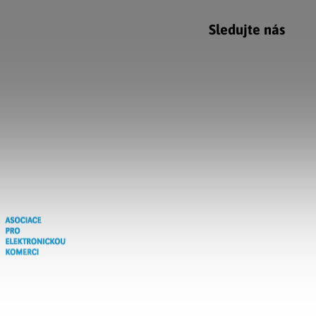
Sledujte nás