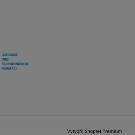
Vytvořil Shoptet Premium