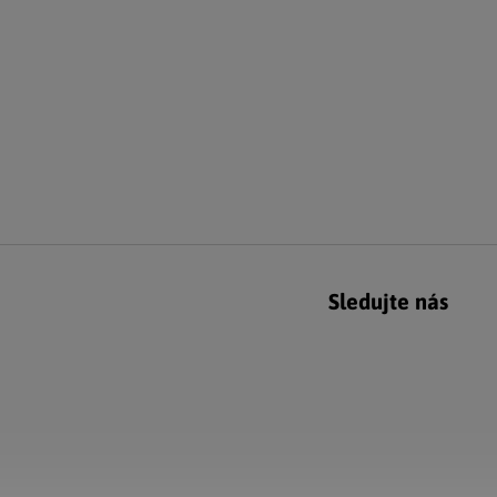
Sledujte nás