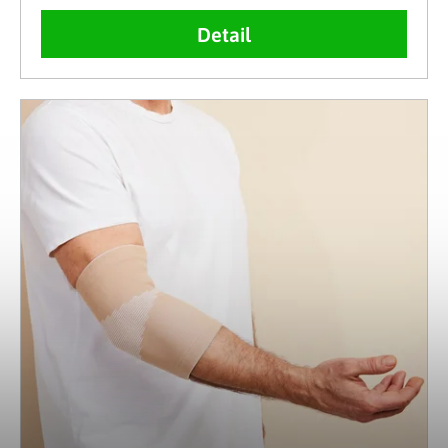
Detail