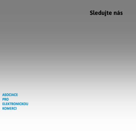
Sledujte nás